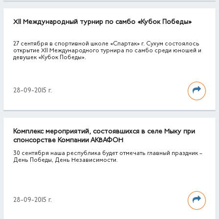
XII Международный турнир по самбо «Кубок Победы»
27 сентября в спортивной школе «Спартак» г. Сухум состоялось
открытие XII Международного турнира по самбо среди юношей и
девушек «Кубок Победы».
28-09-2015 г.
Комплекс мероприятий, состоявшихся в селе Мыку при
спонсорстве Компании АКВАФОН
30 сентября наша республика будет отмечать главный праздник –
День Победы, День Независимости.
28-09-2015 г.