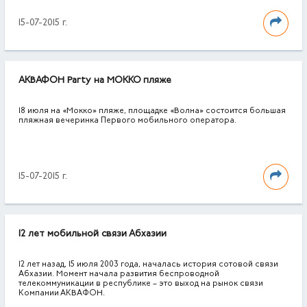
15-07-2015 г.
АКВАФОН Party на МОККО пляже
18 июля на «Мокко» пляже, площадке «Волна» состоится большая
пляжная вечеринка Первого мобильного оператора.
15-07-2015 г.
12 лет мобильной связи Абхазии
12 лет назад, 15 июля 2003 года, началась история сотовой связи
Абхазии. Момент начала развития беспроводной
телекоммуникации в республике – это выход на рынок связи
Компании АКВАФОН.