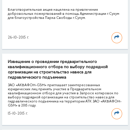
Благотворительная акция нацелена на привлечение
добровольных пожертвований в помощь Администрации г.Сухум
для благоустройства Парка Свободы г.Сухум.
26-10-2015 г.
Извещение о проведении предварительного
квалификационного отбора по выбору подрядной
организации на строительство навеса для
гидравлического подъемника
ЗАО «АКВАФОН-GSM» приглашает заинтересованных
юридических лиц принять участие в Предварительном
квалификационном отборе для участия в Запросе котировок по
выбору подрядной организации на строительство навеса для
гидравлического подъемника на территории АТК ЗАО «АКВАФОН-
GSM» в 2015 году.
15-10-2015 г.