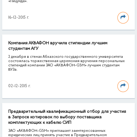
«Пицунда».
16-12-2015 г.
Компания АКВАФОН вручила стипендии лучшим
студентам АГУ
2 декабря в стенах Абхазского государственного университета
состоялась торжественная церемония вручения персональных
стипендий компании ЗАО «АКВАФОН-GSM» лучшим студентам
ВУЗа.
02-12-2015 г.
Предварительный квалификационный отбор для участия
в Запросе котировок по выбору поставщика
комплектующих к кабелю СИП
ЗАО «АКВАФОН-GSM» приглашает заинтересованных
юридических лиц принять участие в Предварительном