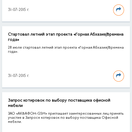
31-07-2015 г.
Стартовал летний этап проекта «Горная Абхазия/Времена
года»
28 июля стартовал летний этап проекта «Горная Абхазия/Времена
года».
31-07-2015 г.
Запрос котировок по выбору поставщика офисной
мебели
ЗАО «АКВАФОН-GSM» приглашает заинтересованных лиц принять
участие в Запросе котировок по выбору поставщика Офисной
мебели.