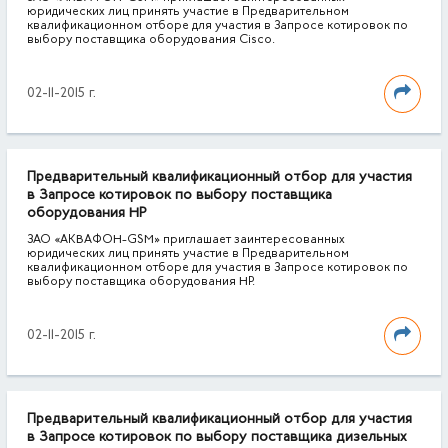
юридических лиц принять участие в Предварительном
квалификационном отборе для участия в Запросе котировок по
выбору поставщика оборудования Cisco.
02-11-2015 г.
Предварительный квалификационный отбор для участия
в Запросе котировок по выбору поставщика
оборудования НР
ЗАО «АКВАФОН-GSM» приглашает заинтересованных
юридических лиц принять участие в Предварительном
квалификационном отборе для участия в Запросе котировок по
выбору поставщика оборудования НР.
02-11-2015 г.
Предварительный квалификационный отбор для участия
в Запросе котировок по выбору поставщика дизельных