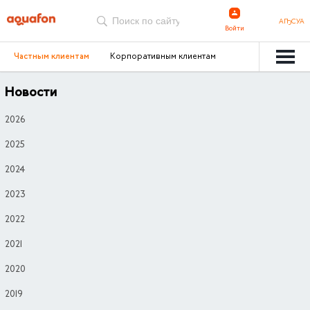
АҦСУА
Войти
Частным клиентам
Корпоративным клиентам
Новости
2026
2025
2024
2023
2022
2021
2020
2019