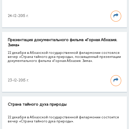
24-12-2015 г.
Презентация документального фильма «Горная Абхазия.
Зима»
22 декабря в Абхазской государственной филармонии состоялся
вечер «Страна тайного духа природы», посвященный презентации
документального фильма «Горная Абхазия. Зима».
23-12-2015 г.
Страна тайного духа природы
22 декабря в Абхазской государственной филармонии состоится
вечер «Страна тайного духа природы».