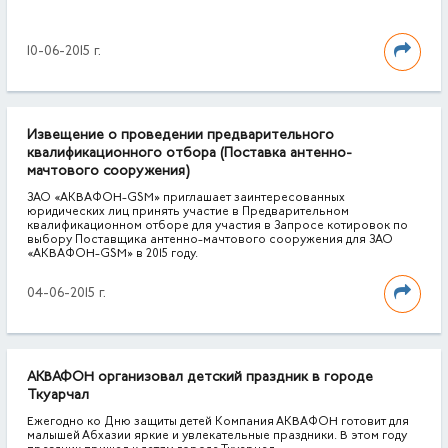
10-06-2015 г.
Извещение о проведении предварительного
квалификационного отбора (Поставка антенно-
мачтового сооружения)
ЗАО «АКВАФОН-GSM» приглашает заинтересованных
юридических лиц принять участие в Предварительном
квалификационном отборе для участия в Запросе котировок по
выбору Поставщика антенно-мачтового сооружения для ЗАО
«АКВАФОН-GSM» в 2015 году.
04-06-2015 г.
АКВАФОН организовал детский праздник в городе
Ткуарчал
Ежегодно ко Дню защиты детей Компания АКВАФОН готовит для
малышей Абхазии яркие и увлекательные праздники. В этом году