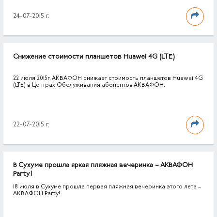
24-07-2015 г.
Снижение стоимости планшетов Huawei 4G (LTE)
22 июля 2015г. АКВАФОН снижает стоимость планшетов Huawei 4G
(LTE) в Центрах Обслуживания абонентов АКВАФОН.
22-07-2015 г.
В Сухуме прошла яркая пляжная вечеринка – АКВАФОН
Party!
18 июля в Сухуме прошла первая пляжная вечеринка этого лета –
АКВАФОН Party!