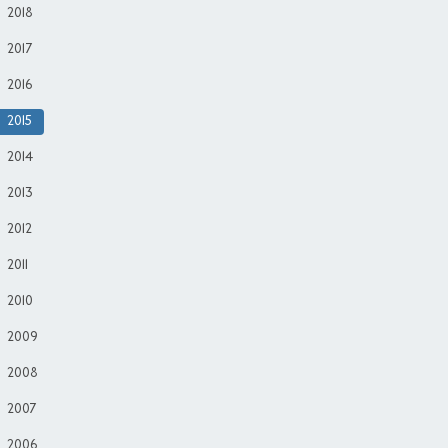
2018
2017
2016
2015
2014
2013
2012
2011
2010
2009
2008
2007
2006