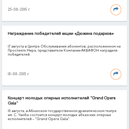
25-08-2015 г.
Награждение победителей акции «Дюжина подарков»
17 августа в Центре Обслуживания абонентов, расположенном на
Проспекте Мира, представители Компании АКВАФОН наградили
победителей.
18-08-2015 г.
Концерт молодых оперных исполнителей "Grand Opera
Gala"
10 августа, в Абхазском государственном драматическом театре
им. С. Чанба состоится концерт молодых абхазских оперных
исполнителей – "Grand Opera Gala".