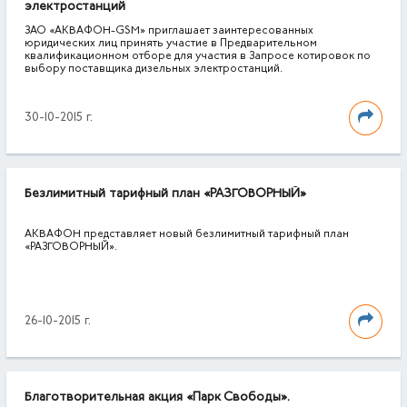
электростанций
ЗАО «АКВАФОН-GSM» приглашает заинтересованных
юридических лиц принять участие в Предварительном
квалификационном отборе для участия в Запросе котировок по
выбору поставщика дизельных электростанций.
30-10-2015 г.
Безлимитный тарифный план «РАЗГОВОРНЫЙ»
АКВАФОН представляет новый безлимитный тарифный план
«РАЗГОВОРНЫЙ».
26-10-2015 г.
Благотворительная акция «Парк Свободы».