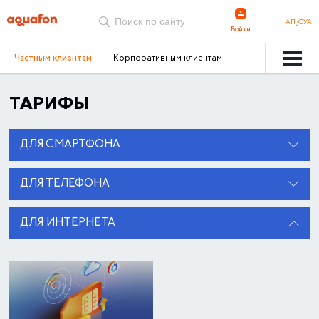
АҦСУА
Войти
Частным клиентам
Корпоративным клиентам
ТАРИФЫ
ДЛЯ СМАРТФОНА
ДЛЯ ТЕЛЕФОНА
ДЛЯ ИНТЕРНЕТА