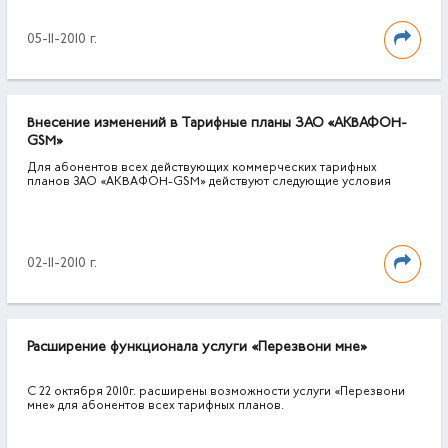
05-11-2010 г.
Внесение изменений в Тарифные планы ЗАО «АКВАФОН-
GSM»
Для абонентов всех действующих коммерческих тарифных
планов ЗАО «АКВАФОН-GSM» действуют следующие условия
02-11-2010 г.
Расширение функционала услуги «Перезвони мне»
С 22 октября 2010г. расширены возможности услуги «Перезвони
мне» для абонентов всех тарифных планов.