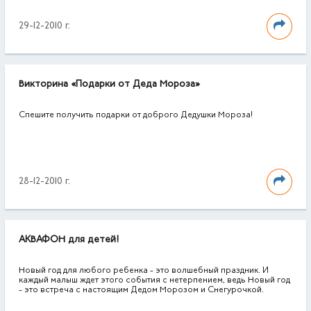
29-12-2010 г.
Викторина «Подарки от Деда Мороза»
Спешите получить подарки от доброго Дедушки Мороза!
28-12-2010 г.
АКВАФОН для детей!
Новый год для любого ребенка - это волшебный праздник. И
каждый малыш ждет этого события с нетерпением, ведь Новый год
- это встреча с настоящим Дедом Морозом и Снегурочкой.