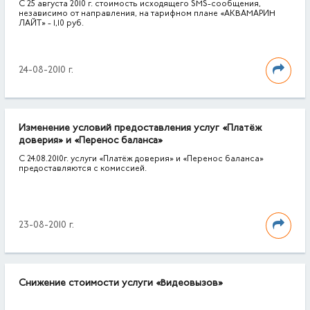
С 25 августа 2010 г. стоимость исходящего SMS-сообщения,
независимо от направления, на тарифном плане «АКВАМАРИН
ЛАЙТ» - 1,10 руб.
24-08-2010 г.
Изменение условий предоставления услуг «Платёж
доверия» и «Перенос баланса»
С 24.08.2010г. услуги «Платёж доверия» и «Перенос баланса»
предоставляются с комиссией.
23-08-2010 г.
Снижение стоимости услуги «Видеовызов»