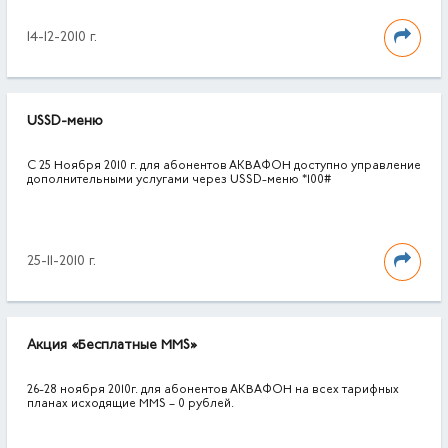
14-12-2010 г.
USSD-меню
С 25 Ноября 2010 г. для абонентов АКВАФОН доступно управление
дополнительными услугами через USSD-меню *100#
25-11-2010 г.
Акция «Бесплатные MMS»
26-28 ноября 2010г. для абонентов АКВАФОН на всех тарифных
планах исходящие MMS – 0 рублей.