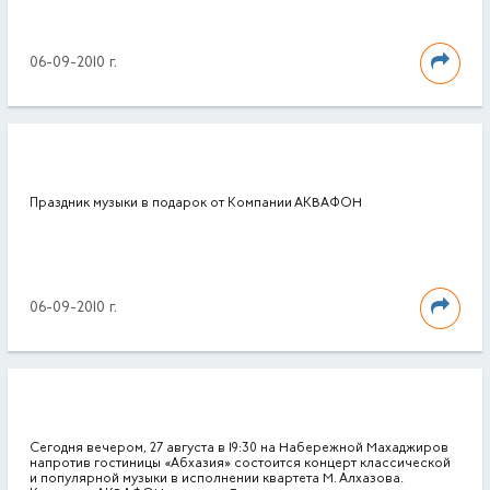
06-09-2010 г.
Праздник музыки в подарок от Компании АКВАФОН
06-09-2010 г.
Сегодня вечером, 27 августа в 19:30 на Набережной Махаджиров
напротив гостиницы «Абхазия» состоится концерт классической
и популярной музыки в исполнении квартета М. Алхазова.