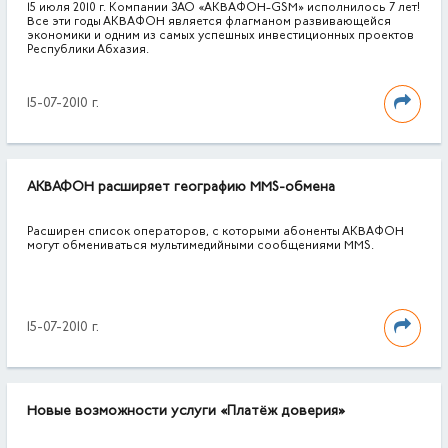
15 июля 2010 г. Компании ЗАО «АКВАФОН-GSM» исполнилось 7 лет!
Все эти годы АКВАФОН является флагманом развивающейся
экономики и одним из самых успешных инвестиционных проектов
Республики Абхазия.
15-07-2010 г.
АКВАФОН расширяет географию MMS-обмена
Расширен список операторов, с которыми абоненты АКВАФОН
могут обмениваться мультимедийными сообщениями MMS.
15-07-2010 г.
Новые возможности услуги «Платёж доверия»