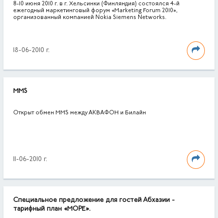
8-10 июня 2010 г. в г. Хельсинки (Финляндия) состоялся 4-й
ежегодный маркетинговый форум «Marketing Forum 2010»,
организованный компанией Nokia Siemens Networks.
18-06-2010 г.
MMS
Открыт обмен MMS между АКВАФОН и Билайн
11-06-2010 г.
Специальное предложение для гостей Абхазии -
тарифный план «МОРЕ».