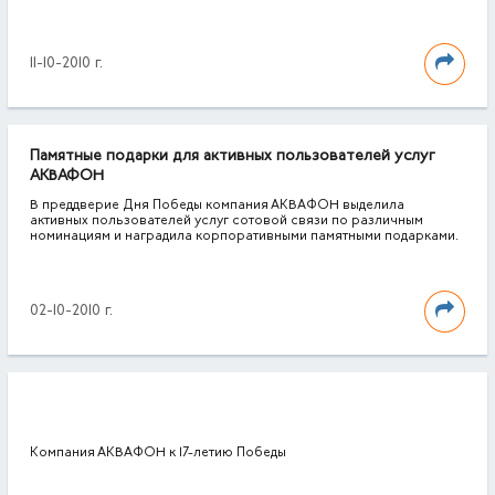
11-10-2010 г.
Памятные подарки для активных пользователей услуг
АКВАФОН
В преддверие Дня Победы компания АКВАФОН выделила
активных пользователей услуг сотовой связи по различным
номинациям и наградила корпоративными памятными подарками.
02-10-2010 г.
Компания АКВАФОН к 17-летию Победы