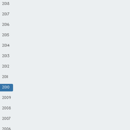
2018
2017
2016
2015
2014
2013
2012
2011
2010
2009
2008
2007
2006