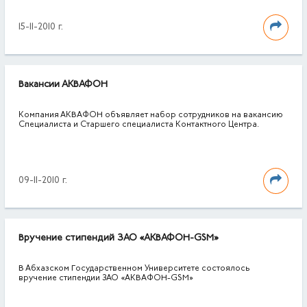
15-11-2010 г.
Вакансии АКВАФОН
Компания АКВАФОН объявляет набор сотрудников на вакансию
Специалиста и Старшего специалиста Контактного Центра.
09-11-2010 г.
Вручение стипендий ЗАО «АКВАФОН-GSM»
В Абхазском Государственном Университете состоялось
вручение стипендии ЗАО «АКВАФОН-GSM»