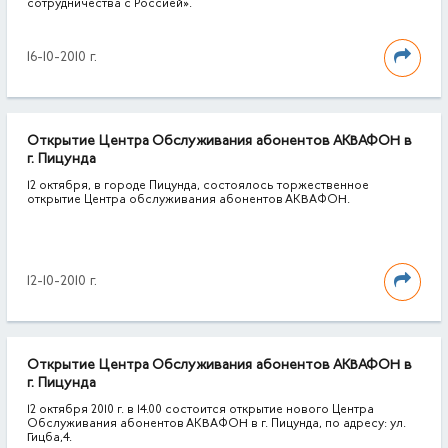
сотрудничества с Россией».
16-10-2010 г.
Открытие Центра Обслуживания абонентов АКВАФОН в
г. Пицунда
12 октября, в городе Пицунда, состоялось торжественное
открытие Центра обслуживания абонентов АКВАФОН.
12-10-2010 г.
Открытие Центра Обслуживания абонентов АКВАФОН в
г. Пицунда
12 октября 2010 г. в 14.00 состоится открытие нового Центра
Обслуживания абонентов АКВАФОН в г. Пицунда, по адресу: ул.
Гицба,4.