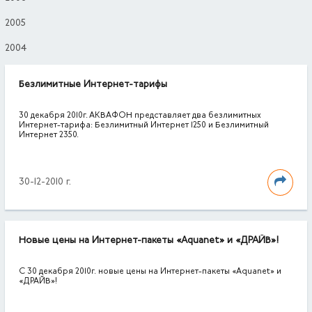
2005
2004
Безлимитные Интернет-тарифы
30 декабря 2010г. АКВАФОН представляет два безлимитных
Интернет-тарифа: Безлимитный Интернет 1250 и Безлимитный
Интернет 2350.
30-12-2010 г.
Новые цены на Интернет-пакеты «Aquanet» и «ДРАЙВ»!
С 30 декабря 2010г. новые цены на Интернет-пакеты «Aquanet» и
«ДРАЙВ»!