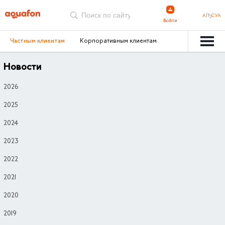
АҦСУА
Войти
Частным клиентам
Корпоративным клиентам
Новости
2026
2025
2024
2023
2022
2021
2020
2019