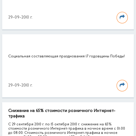
29-09-2010 г.
Социальная составляющая празднования 17 годовщины Победы!
29-09-2010 г.
Снижение на 65% стоимости розничного Интернет-
трафика
С 29 сентября 2010 г. по 15 октября 2010 г. снижение на 65%
стоимости розничного Интернет-трафика в ночное время с 01:00
до 08:00. Стоимость розничного Интернет-трафика в ночное