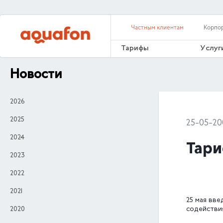
Частным клиентам
Корпо
Тарифы
Услуг
Новости
2026
2025
25-05-20
2024
Тари
2023
2022
2021
25 мая вве
2020
содействи