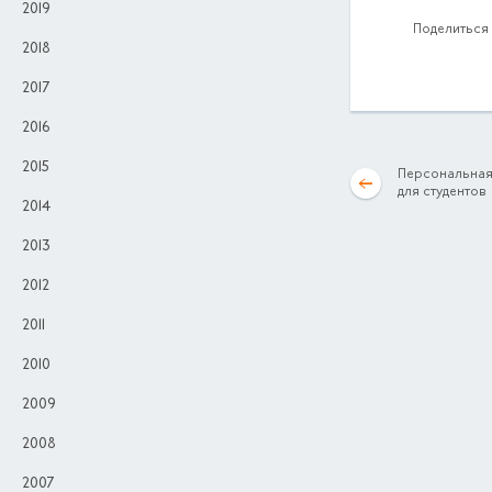
2019
Поделиться 
2018
2017
2016
2015
Персональная
для студентов
2014
2013
2012
2011
2010
2009
2008
2007