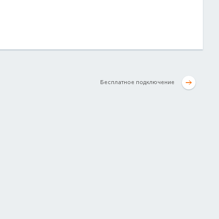
Бесплатное подключение