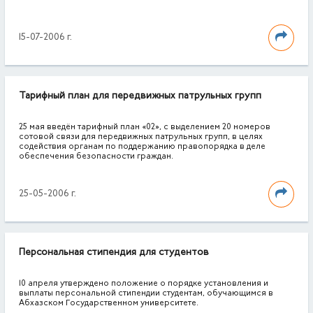
15-07-2006 г.
Тарифный план для передвижных патрульных групп
25 мая введён тарифный план «02», с выделением 20 номеров
сотовой связи для передвижных патрульных групп, в целях
содействия органам по поддержанию правопорядка в деле
обеспечения безопасности граждан.
25-05-2006 г.
Персональная стипендия для студентов
10 апреля утверждено положение о порядке установления и
выплаты персональной стипендии студентам, обучающимся в
Абхазском Государственном университете.