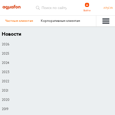
АҦСУА
Войти
Частным клиентам
Корпоративным клиентам
Новости
2026
2025
2024
2023
2022
2021
2020
2019