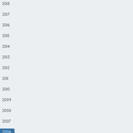
2018
2017
2016
2015
2014
2013
2012
2011
2010
2009
2008
2007
2006