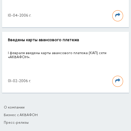
10-04-2006 г.
Введены карты авансового платежа
1 февраля введены карты авансового платежа (КАП) сети
«АКВАФОН».
01-02-2006 г.
О компании
Бизнес с АКВАФОН
Пресс-релизы