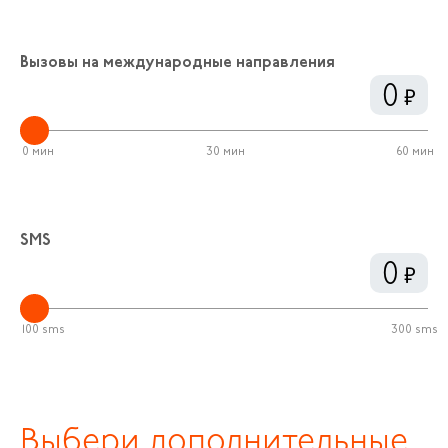
Вызовы на международные направления
0
0 мин
30 мин
60 мин
SMS
0
100 sms
300 sms
Выбери дополнительные