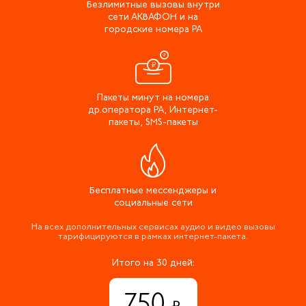
Безлимитные вызовы внутри
сети АКВАФОН и на
городские номера РА
Пакеты минут на номера
др.оператора РА, Интернет-
пакеты, SMS-пакеты
Бесплатные мессенджеры и
социальные сети
На всех дополнительных сервисах аудио и видео вызовы
тарифицируются в рамках интернет-пакета.
Итого на 30 дней:
750
.