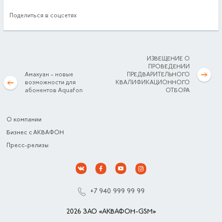
Поделиться в соцсетях
ИЗВЕЩЕНИЕ О
ПРОВЕДЕНИИ
Амакуан – новые
ПРЕДВАРИТЕЛЬНОГО
возможности для
КВАЛИФИКАЦИОННОГО
абонентов Aquafon
ОТБОРА
О компании
Бизнес с АКВАФОН
Пресс-релизы
+7 940 999 99 99
2026 ЗАО «АКВАФОН-GSM»