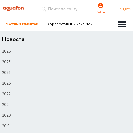
АҦСУА
Войти
Частным клиентам
Корпоративным клиентам
Новости
2026
2025
2024
2023
2022
2021
2020
2019