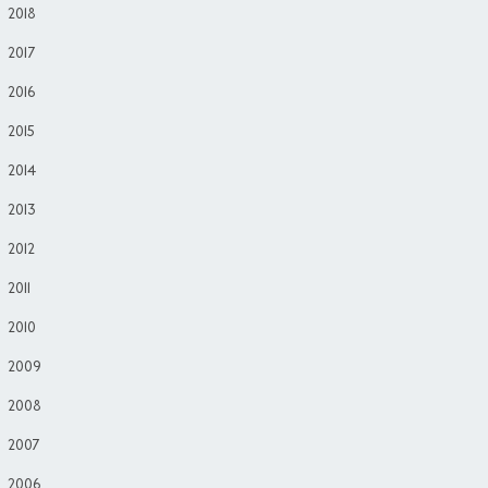
2018
2017
2016
2015
2014
2013
2012
2011
2010
2009
2008
2007
2006