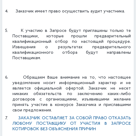
4.
Заказчик имеет право осуществить аудит участника.
5.
К участию в Запросе будут приглашены только те
Поставщики, которые прошли предварительный
квалификационный отбор по настоящей процедуре.
Извещения о результатах предварительного
квалификационного отбора будут направлены
Поставщикам.
6.
Обращаем Ваше внимание на то, что настоящее
уведомление носит информационный характер и не
является официальной офертой. Заказчик не несет
никаких обязательств по заключению каких-либо
договоров с организациями, изъявившими желание
принять участие в конкурсе Заказчика и приславшими
свои предложения.
ЗАКАЗЧИК ОСТАВЛЯЕТ ЗА СОБОЙ ПРАВО ОТКАЗАТЬ
7.
ЛЮБОМУ ПОСТАВЩИКУ ОТ УЧАСТИЯ В ЗАПРОСЕ
КОТИРОВОК БЕЗ ОБЪЯСНЕНИЯ ПРИЧИН