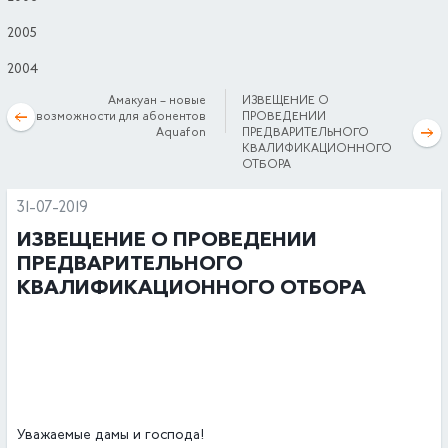
2005
2004
Амакуан – новые
ИЗВЕЩЕНИЕ О
возможности для абонентов
ПРОВЕДЕНИИ
Aquafon
ПРЕДВАРИТЕЛЬНОГО
КВАЛИФИКАЦИОННОГО
ОТБОРА
31-07-2019
ИЗВЕЩЕНИЕ О ПРОВЕДЕНИИ
ПРЕДВАРИТЕЛЬНОГО
КВАЛИФИКАЦИОННОГО ОТБОРА
Уважаемые дамы и господа!