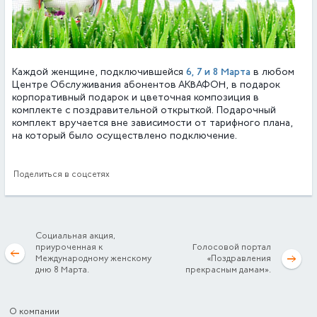
6, 7 и 8 Марта
Каждой женщине, подключившейся
в любом
Центре Обслуживания абонентов АКВАФОН, в подарок
корпоративный подарок и цветочная композиция в
комплекте с поздравительной открыткой. Подарочный
комплект вручается вне зависимости от тарифного плана,
на который было осуществлено подключение.
Поделиться в соцсетях
Социальная акция,
приуроченная к
Голосовой портал
Международному женскому
«Поздравления
дню 8 Марта.
прекрасным дамам».
О компании