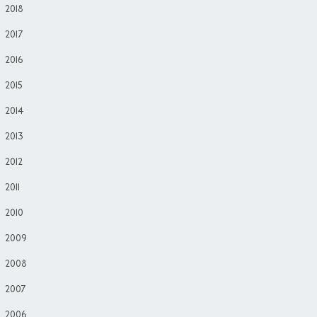
2018
2017
2016
2015
2014
2013
2012
2011
2010
2009
2008
2007
2006