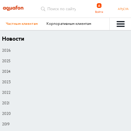
АҦСУА
Войти
Частным клиентам
Корпоративным клиентам
Новости
2026
2025
2024
2023
2022
2021
2020
2019