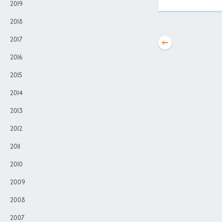
2019
2018
2017
2016
2015
2014
2013
2012
2011
2010
2009
2008
2007