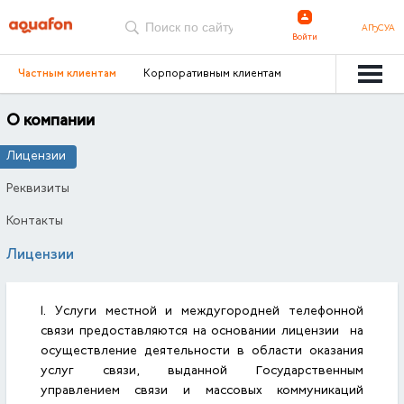
АҦСУА
Войти
Частным клиентам
Корпоративным клиентам
О компании
Лицензии
Реквизиты
Контакты
Лицензии
1. Услуги местной и междугородней телефонной
связи предоставляются на основании лицензии на
осуществление деятельности в области оказания
услуг связи, выданной Государственным
управлением связи и массовых коммуникаций