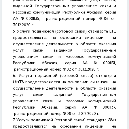
деятельности в области оказания услуг связи,
выданной Государственным управлением связи и
массовых коммуникаций Республики Абхазия, серия
АА №0001135, регистрационный номер №06 от
30.12.2020 г.
5. Услуги подвижной (сотовой связи) стандарта LTE
предоставляются на основании лицензии на
осуществление деятельности в области оказания
услуг связи, выданной Государственным
управлением связи и массовых коммуникаций
Республики Абхазия, серия АА №0001131,
регистрационный номер №02 от 30.12.2020 г.
6. Услуги подвижной (сотовой связи) стандарта
UMTS предоставляются на основании лицензии на
осуществление деятельности в области оказания
услуг связи, выданной Государственным
управлением связи и массовых коммуникаций
Республики Абхазия, серия АА №0001137,
регистрационный номер №08 от 30.12.2020 г.
7. Услуги подвижной (сотовой связи) стандарта GSM
предоставляются на основании лицензии на