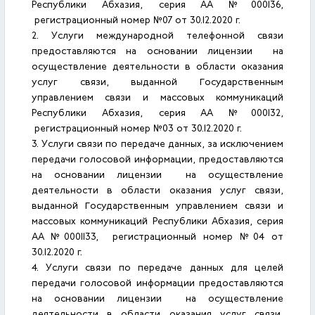
Республики Абхазия, серия АА №000136,
регистрационный номер №07 от 30.12.2020 г.
2. Услуги международной телефонной связи
предоставляются на основании лицензии на
осуществление деятельности в области оказания
услуг связи, выданной Государственным
управлением связи и массовых коммуникаций
Республики Абхазия, серия АА №000132,
регистрационный номер №03 от 30.12.2020 г.
3. Услуги связи по передаче данных, за исключением
передачи голосовой информации, предоставляются
на основании лицензии на осуществление
деятельности в области оказания услуг связи,
выданной Государственным управлением связи и
массовых коммуникаций Республики Абхазия, серия
АА №0001133, регистрационный номер №04 от
30.12.2020 г.
4. Услуги связи по передаче данных для целей
передачи голосовой информации предоставляются
на основании лицензии на осуществление