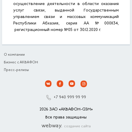
осуществление деятельности в области оказания
услуг связи, выданной Государственным
управлением связи и массовых коммуникаций
Республики Абхазия, серия АА №0001134,
регистрационный номер №05 от 30.12.2020 г.
О компании
Бизнес с АКВАФОН
Пресс-релизы
+7 940 999 99 99
2026 ЗАО «АКВАФОН-GSM»
Все права защищены
webway.
создание сайта