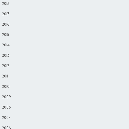
2018
2017
2016
2015
2014
2013
2012
2011
2010
2009
2008
2007
2006