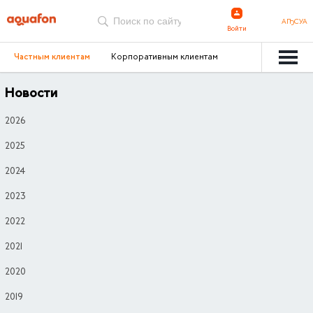
АҦСУА
Войти
Частным клиентам
Корпоративным клиентам
Новости
2026
2025
2024
2023
2022
2021
2020
2019