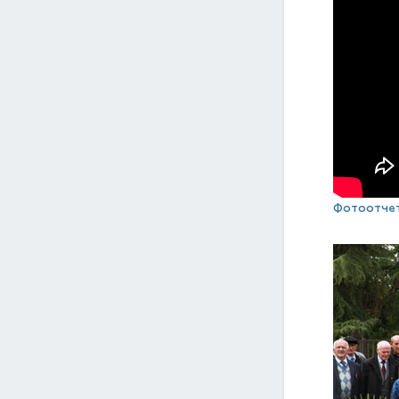
Фотоотчет