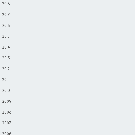
2018
2017
2016
2015
2014
2013
2012
2011
2010
2009
2008
2007
2006