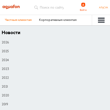
АҦСУА
Войти
Частным клиентам
Корпоративным клиентам
Новости
2026
2025
2024
2023
2022
2021
2020
2019